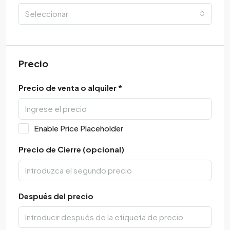
Seleccionar
Precio
Precio de venta o alquiler *
Enable Price Placeholder
Precio de Cierre (opcional)
Después del precio