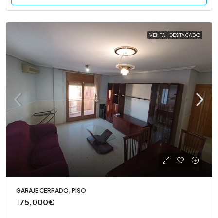
VENTA
DESTACADO
GARAJE CERRADO, PISO
175,000€