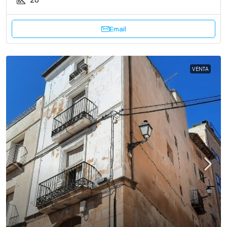
Email
VENTA