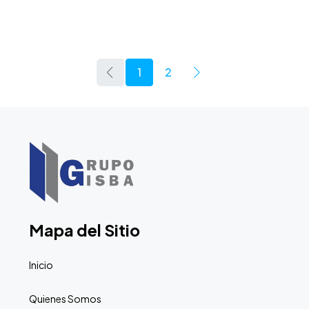
1
2
Mapa del Sitio
Inicio
Quienes Somos