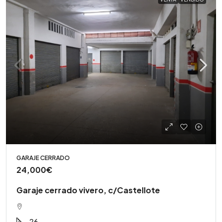
GARAJE CERRADO
24,000€
Garaje cerrado vivero, c/Castellote
26