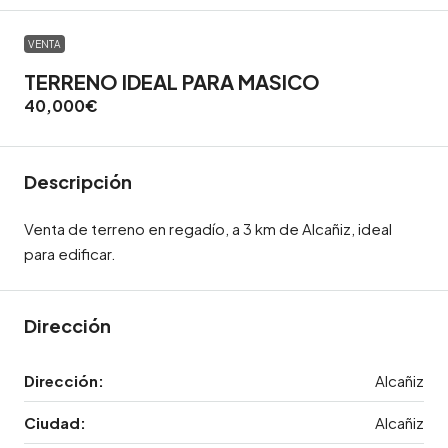
VENTA
TERRENO IDEAL PARA MASICO
40,000€
Descripción
Venta de terreno en regadío, a 3 km de Alcañiz, ideal
para edificar.
Dirección
Dirección:
Alcañiz
Ciudad:
Alcañiz