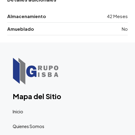
Almacenamiento
42 Meses
Amueblado
No
Mapa del Sitio
Inicio
Quienes Somos