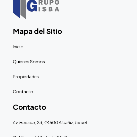
Mapa del Sitio
Inicio
Quienes Somos
Propiedades
Contacto
Contacto
Av. Huesca, 23, 44600 Alcañiz, Teruel