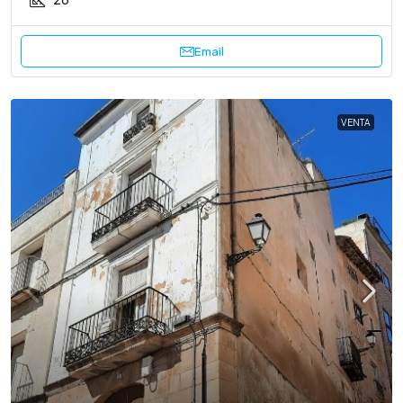
Email
VENTA