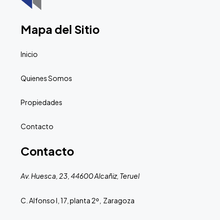
Mapa del Sitio
Inicio
Quienes Somos
Propiedades
Contacto
Contacto
Av. Huesca, 23, 44600 Alcañiz, Teruel
C. Alfonso I, 17, planta 2º, Zaragoza