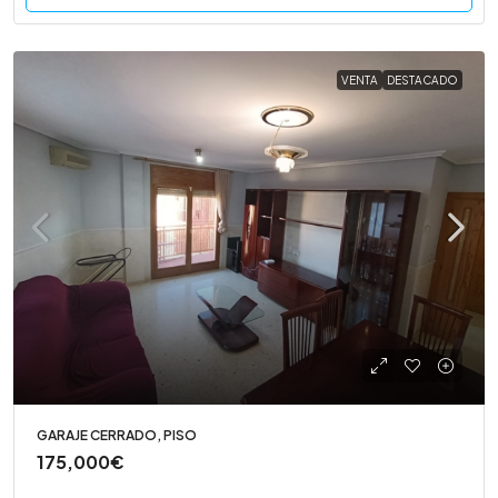
VENTA
DESTACADO
GARAJE CERRADO, PISO
175,000€