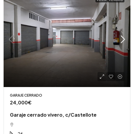
GARAJE CERRADO
24,000€
Garaje cerrado vivero, c/Castellote
26